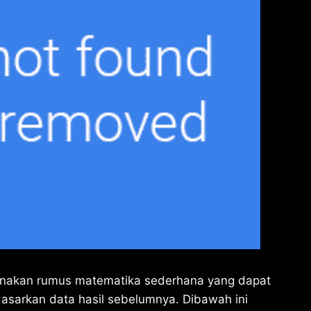
gunakan rumus matematika sederhana yang dapat
sarkan data hasil sebelumnya. Dibawah ini