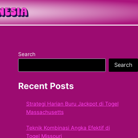
Search
Search
Recent Posts
Strategi Harian Buru Jackpot di Togel
Massachusetts
Teknik Kombinasi Angka Efektif di
Togel Missouri