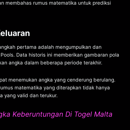
n membahas rumus matematika untuk prediksi
Keluaran
angkah pertama adalah mengumpulkan dan
 Pools. Data historis ini memberikan gambaran pola
kan angka dalam beberapa periode terakhir.
pat menemukan angka yang cenderung berulang.
 rumus matematika yang diterapkan tidak hanya
 yang valid dan terukur.
ngka Keberuntungan Di Togel Malta