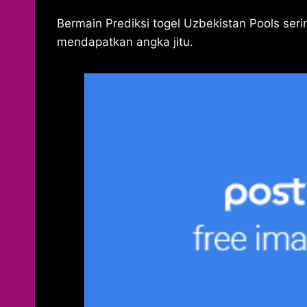
h
a
e
e
k
i
h
a
c
s
l
y
n
a
Bermain Prediksi togel Uzbekistan Pools ser
t
e
s
e
p
e
r
mendapatkan angka jitu.
s
b
e
g
e
e
A
o
n
r
p
o
g
a
p
k
e
m
r