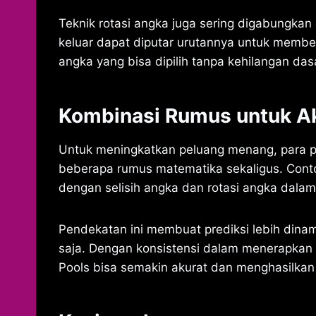
Teknik rotasi angka juga sering digabungkan
keluar dapat diputar urutannya untuk memben
angka yang bisa dipilih tanpa kehilangan da
Kombinasi Rumus untuk Ak
Untuk meningkatkan peluang menang, para
beberapa rumus matematika sekaligus. Con
dengan selisih angka dan rotasi angka dalam 
Pendekatan ini membuat prediksi lebih dinam
saja. Dengan konsistensi dalam menerapkan d
Pools bisa semakin akurat dan menghasilkan 