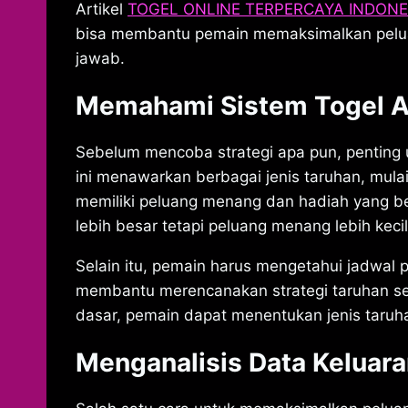
Artikel
TOGEL ONLINE TERPERCAYA INDONE
bisa membantu pemain memaksimalkan peluan
jawab.
Memahami Sistem Togel A
Sebelum mencoba strategi apa pun, penting
ini menawarkan berbagai jenis taruhan, mulai 
memiliki peluang menang dan hadiah yang b
lebih besar tetapi peluang menang lebih keci
Selain itu, pemain harus mengetahui jadwal p
membantu merencanakan strategi taruhan se
dasar, pemain dapat menentukan jenis taruh
Menganalisis Data Keluar