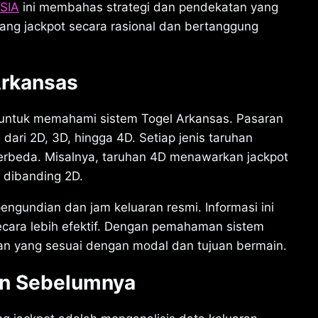
SIA
ini membahas strategi dan pendekatan yang
g jackpot secara rasional dan bertanggung
rkansas
 untuk memahami sistem Togel Arkansas. Pasaran
dari 2D, 3D, hingga 4D. Setiap jenis taruhan
erbeda. Misalnya, taruhan 4D menawarkan jackpot
l dibanding 2D.
engundian dan jam keluaran resmi. Informasi ini
cara lebih efektif. Dengan pemahaman sistem
an yang sesuai dengan modal dan tujuan bermain.
an Sebelumnya