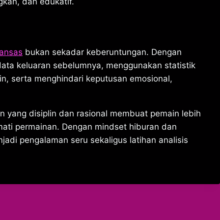
an, dan edukatif.
kansas
bukan sekadar keberuntungan. Dengan
ata keluaran sebelumnya, menggunakan statistik
lin, serta menghindari keputusan emosional,
n yang disiplin dan rasional membuat pemain lebih
mati permainan. Dengan mindset hiburan dan
jadi pengalaman seru sekaligus latihan analisis