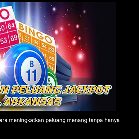
ara meningkatkan peluang menang tanpa hanya