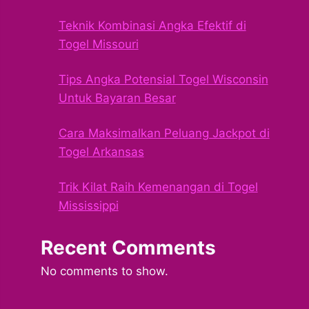
Teknik Kombinasi Angka Efektif di
Togel Missouri
Tips Angka Potensial Togel Wisconsin
Untuk Bayaran Besar
Cara Maksimalkan Peluang Jackpot di
Togel Arkansas
Trik Kilat Raih Kemenangan di Togel
Mississippi
Recent Comments
No comments to show.