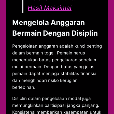
Hasil Maksimal
Mengelola Anggaran
Bermain Dengan Disiplin
Pengelolaan anggaran adalah kunci penting
dalam bermain togel. Pemain harus
menentukan batas pengeluaran sebelum
mulai bermain. Dengan batas yang jelas,
pemain dapat menjaga stabilitas finansial
dan menghindari risiko kerugian
berlebihan.
Disiplin dalam pengelolaan modal juga
memungkinkan partisipasi jangka panjang.
Konsistensi memberikan kesempatan untuk