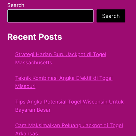
Search
Search
Recent Posts
Strategi Harian Buru Jackpot di Togel
Massachusetts
Teknik Kombinasi Angka Efektif di Togel
Missouri
Tips Angka Potensial Togel Wisconsin Untuk
Bayaran Besar
Cara Maksimalkan Peluang Jackpot di Togel
Arkansas