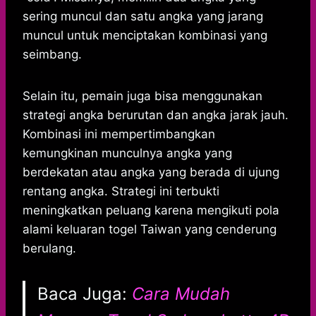
sering muncul dan satu angka yang jarang
muncul untuk menciptakan kombinasi yang
seimbang.
Selain itu, pemain juga bisa menggunakan
strategi angka berurutan dan angka jarak jauh.
Kombinasi ini mempertimbangkan
kemungkinan munculnya angka yang
berdekatan atau angka yang berada di ujung
rentang angka. Strategi ini terbukti
meningkatkan peluang karena mengikuti pola
alami keluaran togel Taiwan yang cenderung
berulang.
Baca Juga:
Cara Mudah