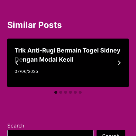
Similar Posts
Trik Anti-Rugi Bermain Togel Sidney
Dengan Modal Kecil
07/06/2025
Search