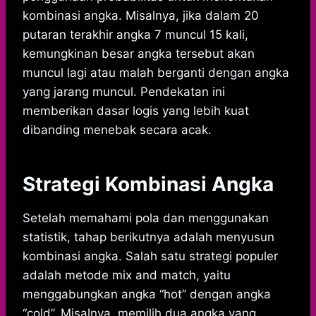
kombinasi angka. Misalnya, jika dalam 20
putaran terakhir angka 7 muncul 15 kali,
kemungkinan besar angka tersebut akan
muncul lagi atau malah berganti dengan angka
yang jarang muncul. Pendekatan ini
memberikan dasar logis yang lebih kuat
dibanding menebak secara acak.
Strategi Kombinasi Angka
Setelah memahami pola dan menggunakan
statistik, tahap berikutnya adalah menyusun
kombinasi angka. Salah satu strategi populer
adalah metode mix and match, yaitu
menggabungkan angka “hot” dengan angka
“cold”. Misalnya, memilih dua angka yang