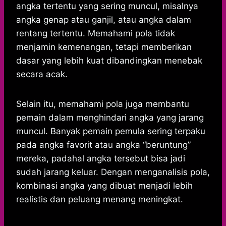
angka tertentu yang sering muncul, misalnya
angka genap atau ganjil, atau angka dalam
rentang tertentu. Memahami pola tidak
menjamin kemenangan, tetapi memberikan
dasar yang lebih kuat dibandingkan menebak
secara acak.
Selain itu, memahami pola juga membantu
pemain dalam menghindari angka yang jarang
muncul. Banyak pemain pemula sering terpaku
pada angka favorit atau angka “beruntung”
mereka, padahal angka tersebut bisa jadi
sudah jarang keluar. Dengan menganalisis pola,
kombinasi angka yang dibuat menjadi lebih
realistis dan peluang menang meningkat.