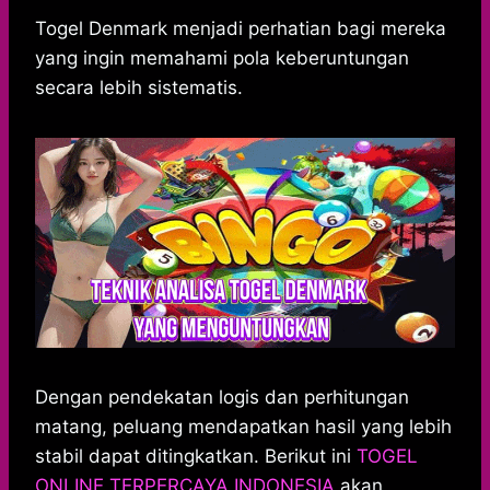
h
a
e
e
k
i
h
a
c
s
l
y
n
a
Togel Denmark menjadi perhatian bagi mereka
t
e
s
e
p
e
r
yang ingin memahami pola keberuntungan
s
b
e
g
e
e
secara lebih sistematis.
A
o
n
r
p
o
g
a
p
k
e
m
r
Dengan pendekatan logis dan perhitungan
matang, peluang mendapatkan hasil yang lebih
stabil dapat ditingkatkan. Berikut ini
TOGEL
ONLINE TERPERCAYA INDONESIA
akan