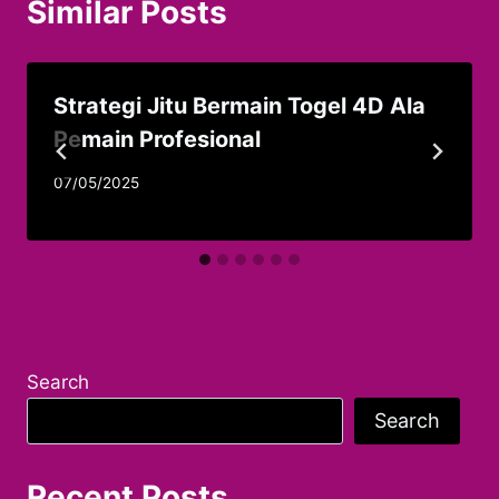
Similar Posts
Strategi Jitu Bermain Togel 4D Ala
Pemain Profesional
07/05/2025
Search
Search
Recent Posts