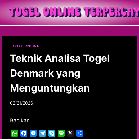
Skip
to
content
TOGEL ONLINE
Teknik Analisa Togel
Denmark yang
Menguntungkan
02/21/2026
Bagikan
W
F
M
T
S
L
X
S